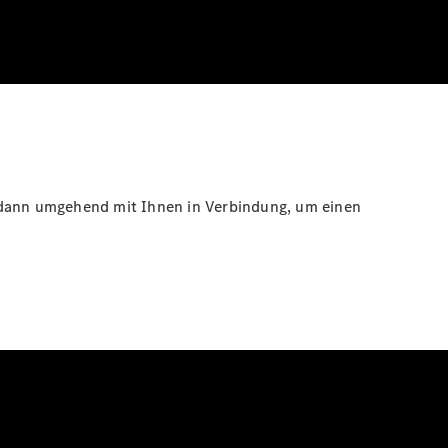
s dann umgehend mit Ihnen in Verbindung, um einen