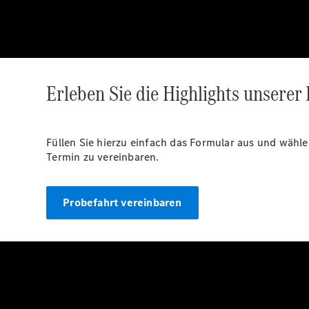
Erleben Sie die Highlights unserer
Füllen Sie hierzu einfach das Formular aus und wäh
Termin zu vereinbaren.
Probefahrt vereinbaren